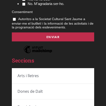
No. M’agradaria ser-ho.
Consentiment
Autoritzo a la Societat Cultural Sant Jaume a
enviar-me el butlletí i la informació de les activitats i de
la programació dels esdeveniments.
Seccions
Arts i lletres
Dones de Dalt