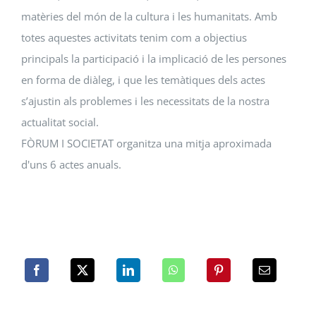
matèries del món de la cultura i les humanitats. Amb
totes aquestes activitats tenim com a objectius
principals la participació i la implicació de les persones
en forma de diàleg, i que les temàtiques dels actes
s’ajustin als problemes i les necessitats de la nostra
actualitat social.
FÒRUM I SOCIETAT organitza una mitja aproximada
d'uns 6 actes anuals.