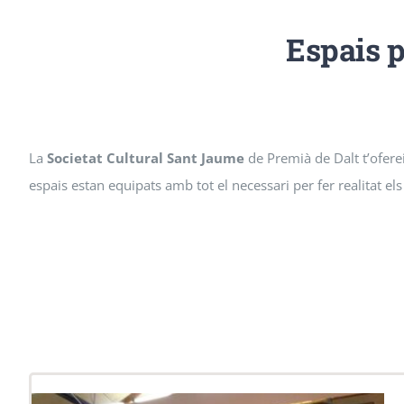
Espais p
La
Societat Cultural Sant Jaume
de Premià de Dalt t’oferei
espais estan equipats amb tot el necessari per fer realitat els