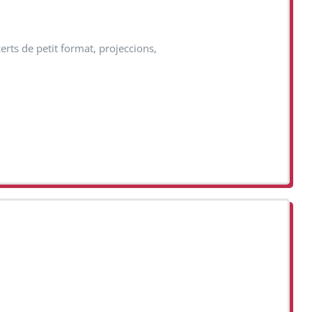
erts de petit format, projeccions,