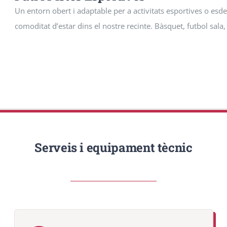
Un entorn obert i adaptable per a activitats esportives o esde
comoditat d’estar dins el nostre recinte. Bàsquet, futbol sala
Serveis i equipament tècnic