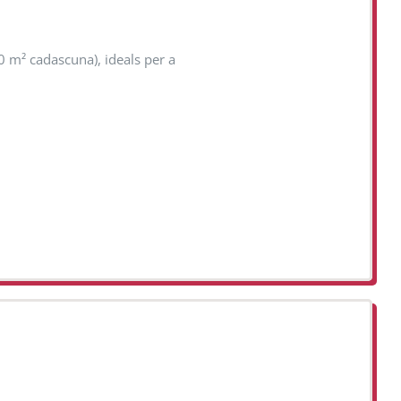
0 m² cadascuna), ideals per a