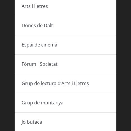
Arts i lletres
Dones de Dalt
Espai de cinema
Fòrum i Societat
Grup de lectura d’Arts i Lletres
Grup de muntanya
Jo butaca