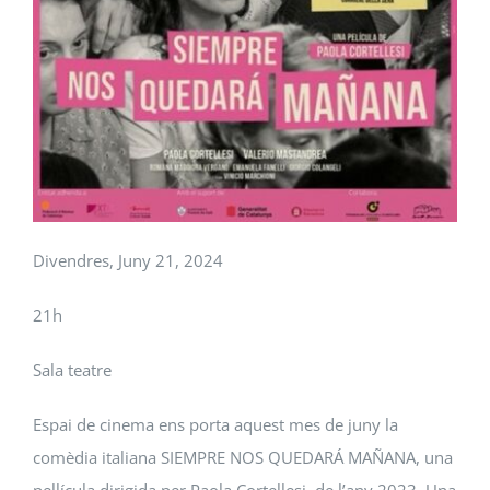
Divendres, Juny 21, 2024
21h
Sala teatre
Espai de cinema ens porta aquest mes de juny la
comèdia italiana SIEMPRE NOS QUEDARÁ MAÑANA, una